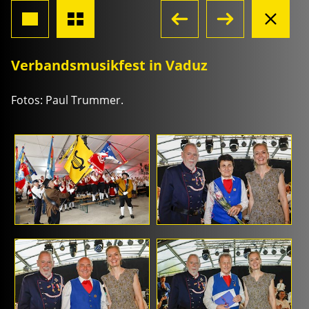
Verbandsmusikfest in Vaduz
Fotos: Paul Trummer.