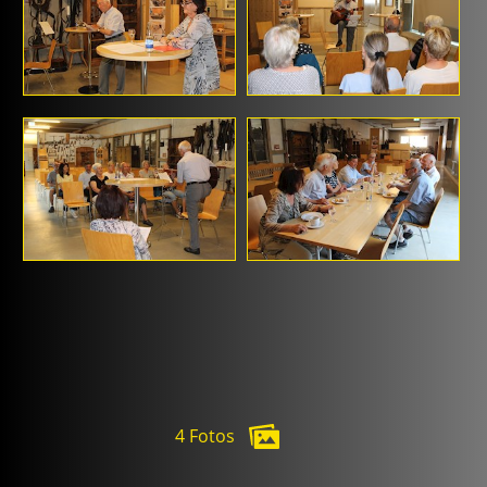
4 Fotos