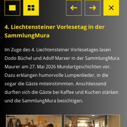
4. Liechtensteiner Vorlesetag in der
SammlungMura
Im Zuge des 4. Liechtensteiner Vorlesetages lasen
Dodo Büchel und Adolf Marxer in der SammlungMura
Maurer am 27. Mai 2026 Mundartgeschichten vor.
Dazu erklangen humorvolle Lumpenlieder, in die
sogar die Gäste miteinstimmten. Anschliessend
durften sich die Gäste bei Kaffee und Kuchen stärken
und die SammlungMura besichtigen.