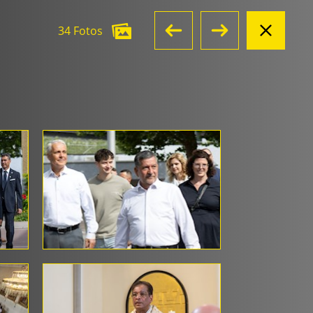
34 Fotos