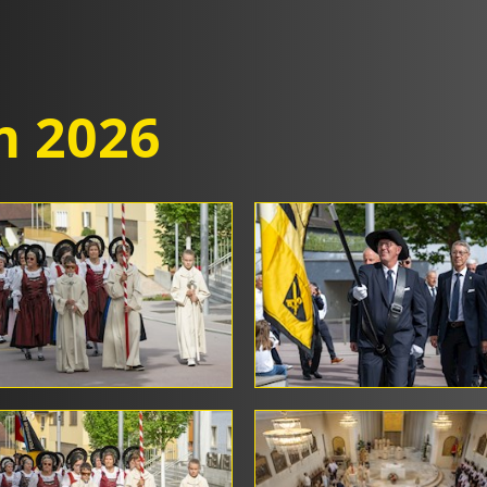
m 2026