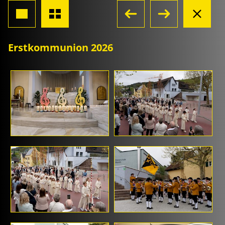
Erstkommunion 2026