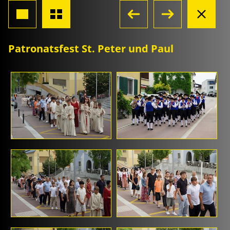
Patronatsfest St. Peter und Paul