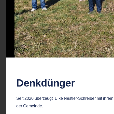
Denkdünger
Seit 2020 überzeugt Elke Nestler-Schreiber mit ihrem
der Gemeinde.