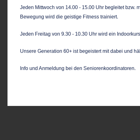
Jeden Mittwoch von 14.00 - 15.00 Uhr begleitet bzw. mo
Bewegung wird die geistige Fitness trainiert.
Jeden Freitag von 9.30 - 10.30 Uhr wird ein Indoork
Unsere Generation 60+ ist begeistert mit dabei und hält
Info und Anmeldung bei den Seniorenkoordinatoren.