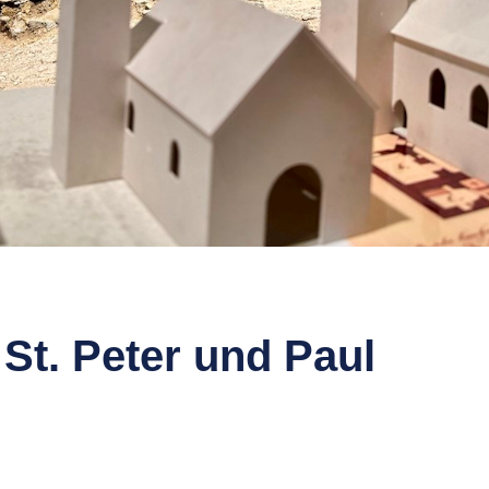
t. Peter und Paul