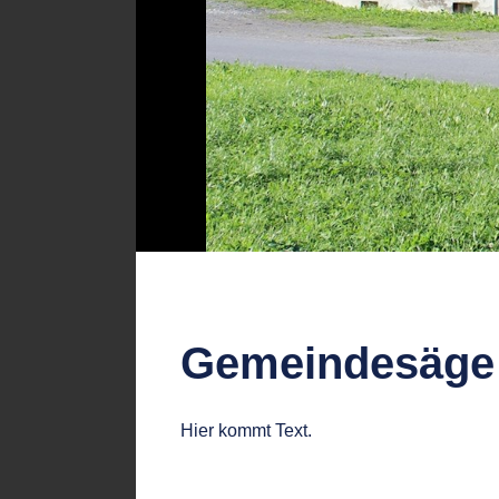
Gemeindesäge
Hier kommt Text.