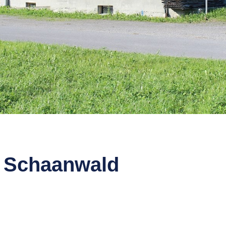
 Schaanwald