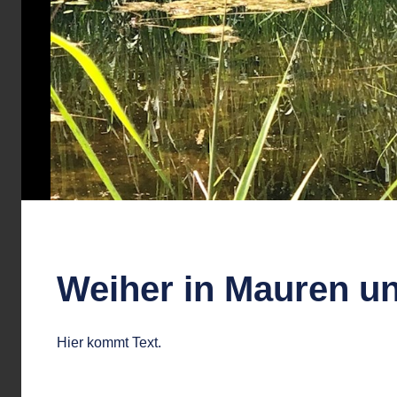
Weiher in Mauren u
Hier kommt Text.