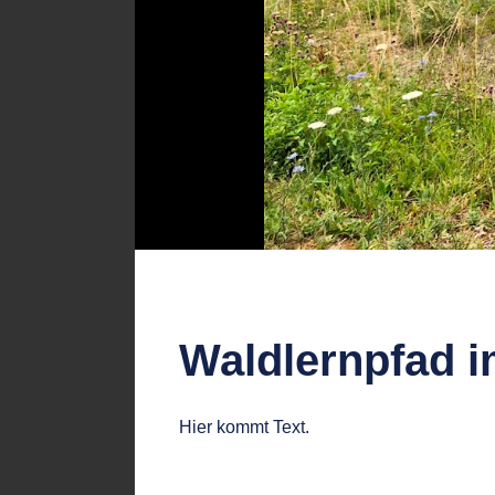
Waldlernpfad 
Hier kommt Text.