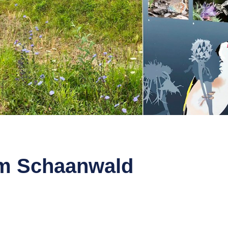
im Schaanwald