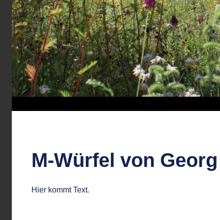
M-Würfel von Georg
Hier kommt Text.