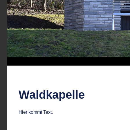
Waldkapelle
Hier kommt Text.