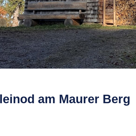
Kleinod am Maurer Berg