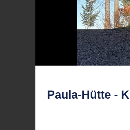
Paula-Hütte - 