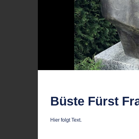
Büste Fürst Fra
Hier folgt Text.