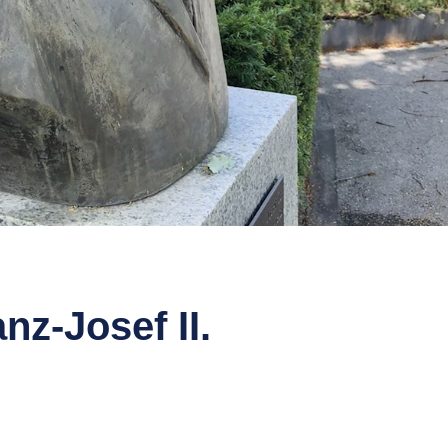
nz-Josef II.