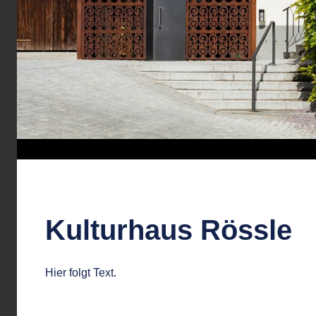
Kulturhaus Rössle
Hier folgt Text.