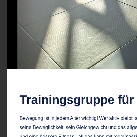
Trainingsgruppe fü
Bewegung ist in jedem Alter wichtig! Wer aktiv bleibt,
seine Beweglichkeit, sein Gleichgewicht und das allg
und eine bessere Fitness - all das kann mit regelmässig