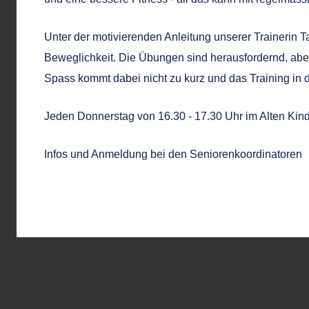
Unter der motivierenden Anleitung unserer Trainerin Tan
Beweglichkeit. Die Übungen sind herausfordernd, abe
Spass kommt dabei nicht zu kurz und das Training in d
Jeden Donnerstag von 16.30 - 17.30 Uhr im Alten Ki
Infos und Anmeldung bei den Seniorenkoordinatoren