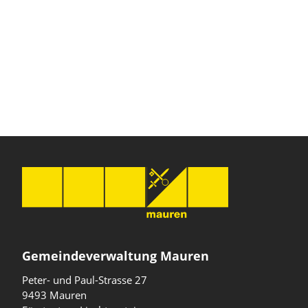
Gemeindeverwaltung Mauren
Peter- und Paul-Strasse 27
9493 Mauren