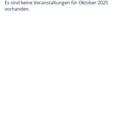
Es sind keine Veranstaltungen für Oktober 2025
vorhanden.