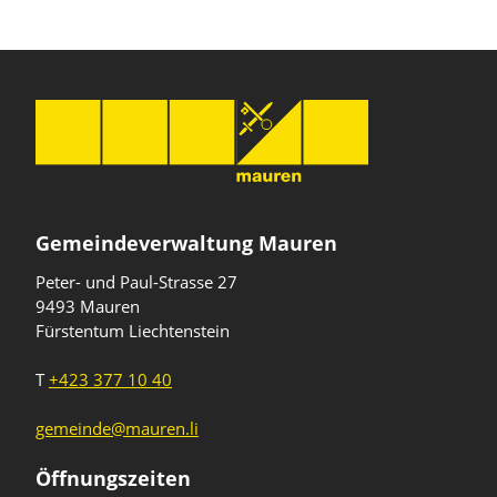
Gemeindeverwaltung Mauren
Peter- und Paul-Strasse 27
9493 Mauren
Fürstentum Liechtenstein
T
+423 377 10 40
gemeinde@mauren.li
Öffnungszeiten