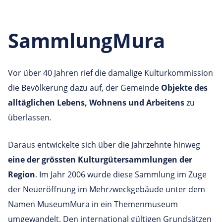
SammlungMura
Vor über 40 Jahren rief die damalige Kulturkommission
die Bevölkerung dazu auf, der Gemeinde
Objekte des
alltäglichen Lebens, Wohnens und Arbeitens
zu
überlassen.
Daraus entwickelte sich über die Jahrzehnte hinweg
eine der grössten Kulturgütersammlungen der
Region
. Im Jahr 2006 wurde diese Sammlung im Zuge
der Neueröffnung im Mehrzweckgebäude unter dem
Namen MuseumMura in ein Themenmuseum
umgewandelt. Den international gültigen Grundsätzen