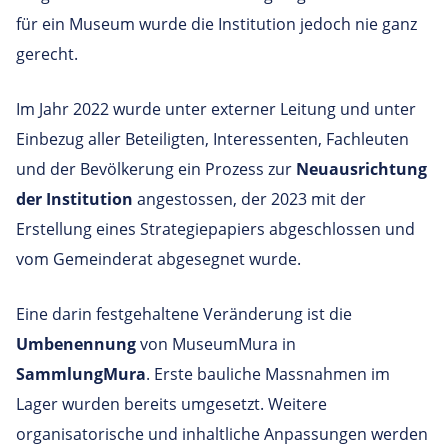
für ein Museum wurde die Institution jedoch nie ganz
gerecht.
Im Jahr 2022 wurde unter externer Leitung und unter
Einbezug aller Beteiligten, Interessenten, Fachleuten
und der Bevölkerung ein Prozess zur
Neuausrichtung
der Institution
angestossen, der 2023 mit der
Erstellung eines Strategiepapiers abgeschlossen und
vom Gemeinderat abgesegnet wurde.
Eine darin festgehaltene Veränderung ist die
Umbenennung
von MuseumMura in
SammlungMura
. Erste bauliche Massnahmen im
Lager wurden bereits umgesetzt. Weitere
organisatorische und inhaltliche Anpassungen werden