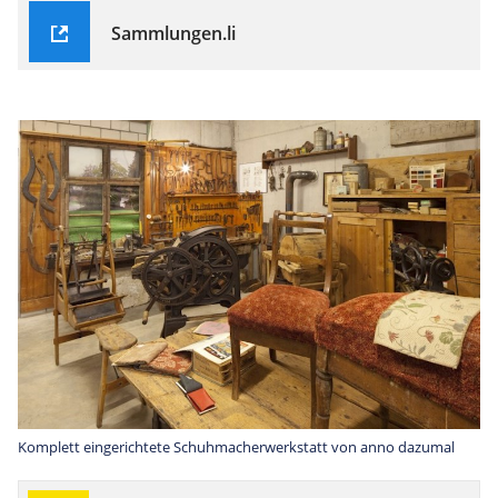
Sammlungen.li
Komplett eingerichtete Schuhmacherwerkstatt von anno dazumal