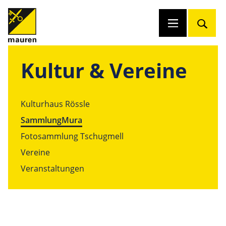
Kultur & Vereine
Kulturhaus Rössle
SammlungMura
Fotosammlung Tschugmell
Vereine
Veranstaltungen