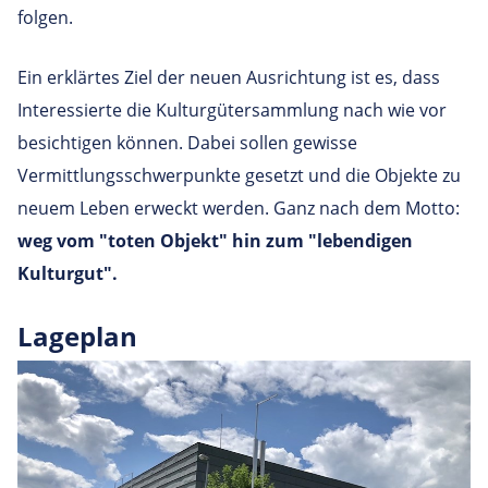
folgen.
Ein erklärtes Ziel der neuen Ausrichtung ist es, dass
Interessierte die Kulturgütersammlung nach wie vor
besichtigen können. Dabei sollen gewisse
Vermittlungsschwerpunkte gesetzt und die Objekte zu
neuem Leben erweckt werden. Ganz nach dem Motto:
weg vom "toten Objekt" hin zum "lebendigen
Kulturgut".
Lage­plan