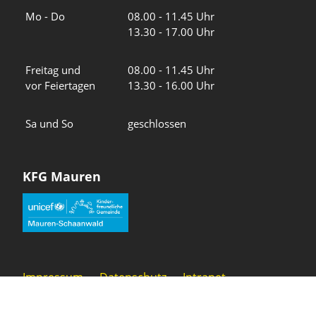
Wochentage
Uhrzeiten
Mo - Do
08.00 - 11.45 Uhr
13.30 - 17.00 Uhr
Freitag und
08.00 - 11.45 Uhr
vor Feiertagen
13.30 - 16.00 Uhr
Sa und So
geschlossen
KFG Mauren
Impressum
Datenschutz
Intranet