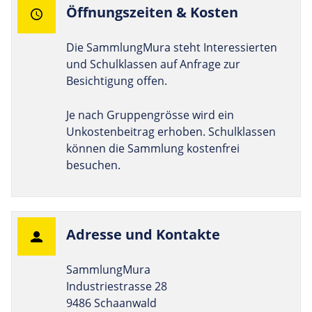
Öff­nungs­zeiten & Kosten
Die SammlungMura steht Interessierten
und Schulklassen auf Anfrage zur
Besichtigung offen.
Je nach Gruppengrösse wird ein
Unkostenbeitrag erhoben. Schulklassen
können die Sammlung kostenfrei
besuchen.
Adresse und Kontakte
SammlungMura
Industriestrasse 28
9486 Schaanwald