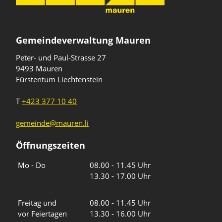
Gemeindeverwaltung Mauren
Peter- und Paul-Strasse 27
9493 Mauren
Fürstentum Liechtenstein
T
+423 377 10 40
gemeinde@mauren.li
Öffnungszeiten
Wochentage
Uhrzeiten
Mo - Do
08.00 - 11.45 Uhr
13.30 - 17.00 Uhr
Freitag und
08.00 - 11.45 Uhr
vor Feiertagen
13.30 - 16.00 Uhr