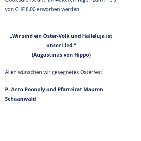
von CHF 8.00 erworben werden.
„Wir sind ein Oster-Volk und Halleluja ist
unser Lied.“
(Augustinus von Hippo)
Allen wünschen wir gesegnetes Osterfest!
P. Anto Poonoly und Pfarreirat Mauren-
Schaanwald