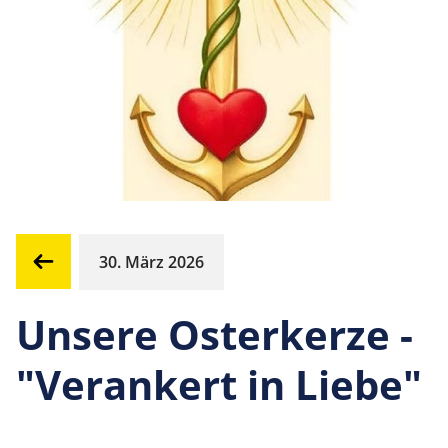
30. März 2026
Unsere Osterkerze -
"Verankert in Liebe"