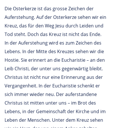
Die Osterkerze ist das grosse Zeichen der
Auferstehung. Auf der Osterkerze sehen wir ein
Kreuz, das für den Weg Jesu durch Leiden und
Tod steht. Doch das Kreuz ist nicht das Ende.
In der Auferstehung wird es zum Zeichen des
Lebens. In der Mitte des Kreuzes sehen wir die
Hostie. Sie erinnert an die Eucharistie – an den
Leib Christi, der unter uns gegenwärtig bleibt.
Christus ist nicht nur eine Erinnerung aus der
Vergangenheit. In der Eucharistie schenkt er
sich immer wieder neu. Der auferstandene
Christus ist mitten unter uns – im Brot des
Lebens, in der Gemeinschaft der Kirche und im
Leben der Menschen. Unter dem Kreuz sehen