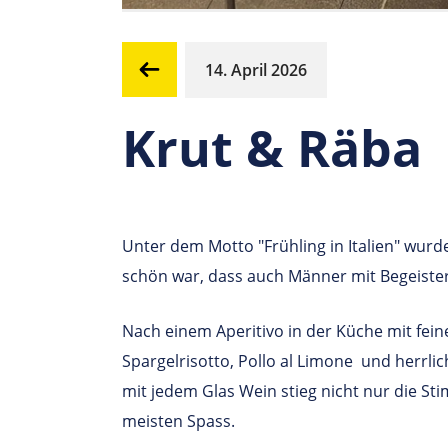
14. April 2026
Krut & Räba
Unter dem Motto "Frühling in Italien" wurd
schön war, dass auch Männer mit Begeiste
Nach einem Aperitivo in der Küche mit fein
Spargelrisotto, Pollo al Limone und herrl
mit jedem Glas Wein stieg nicht nur die 
meisten Spass.