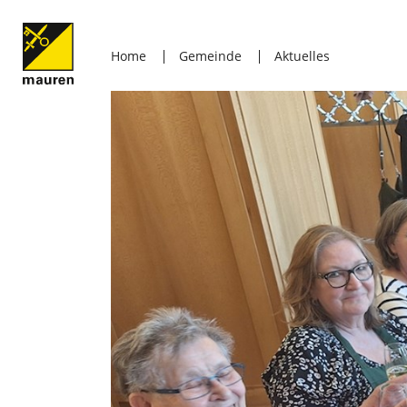
Home
Gemeinde
Aktuelles