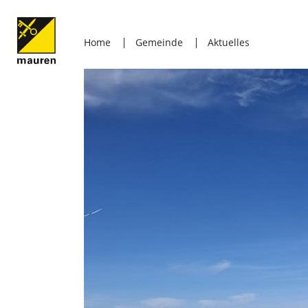
Home
Gemeinde
Aktuelles