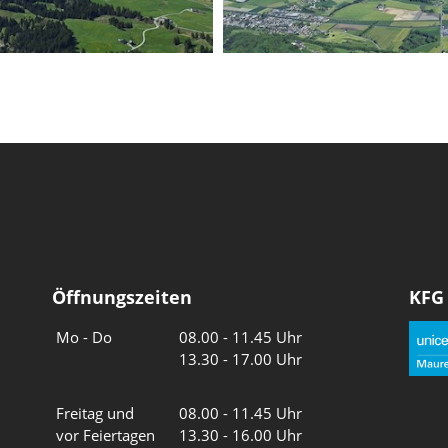
Öffnungszeiten
KFG
Wochentage
Uhrzeiten
Mo - Do
08.00 - 11.45 Uhr
13.30 - 17.00 Uhr
Freitag und
08.00 - 11.45 Uhr
vor Feiertagen
13.30 - 16.00 Uhr