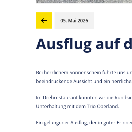
05. Mai 2026
Ausflug auf 
Bei herrlichem Sonnenschein führte uns uns
beeindruckende Aussicht und ein herrlich
Im Drehrestaurant konnten wir die Rundsic
Unterhaltung mit dem Trio Oberland.
Ein gelungener Ausflug, der in guter Erinne