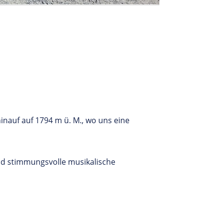
inauf auf 1794 m ü. M., wo uns eine
und stimmungsvolle musikalische