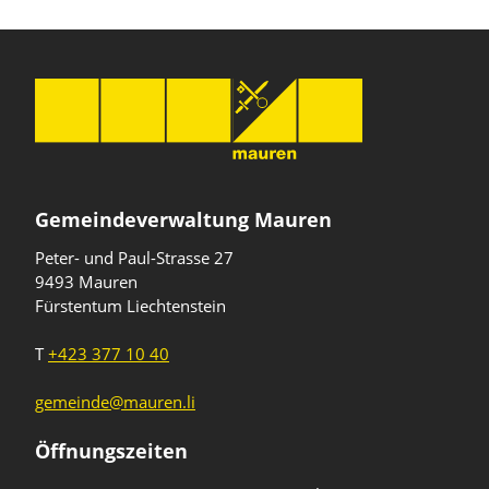
Gemeindeverwaltung Mauren
Peter- und Paul-Strasse 27
9493 Mauren
Fürstentum Liechtenstein
T
+423 377 10 40
gemeinde@mauren.li
Öffnungszeiten
Wochentage
Uhrzeiten