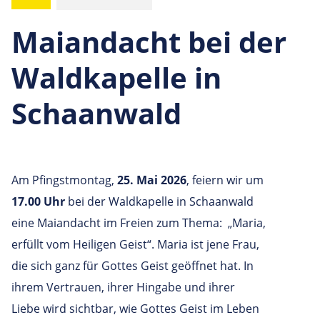
Maiandacht bei der
Waldkapelle in
Schaanwald
Am Pfingstmontag,
25. Mai 2026
, feiern wir um
17.00 Uhr
bei der Waldkapelle in Schaanwald
eine Maiandacht im Freien zum Thema: „Maria,
erfüllt vom Heiligen Geist“. Maria ist jene Frau,
die sich ganz für Gottes Geist geöffnet hat. In
ihrem Vertrauen, ihrer Hingabe und ihrer
Liebe wird sichtbar, wie Gottes Geist im Leben