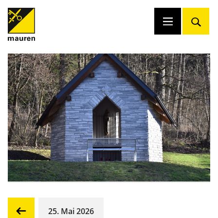
25. Mai 2026