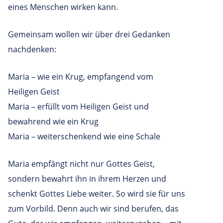
eines Menschen wirken kann.
Gemeinsam wollen wir über drei Gedanken
nachdenken:
Maria – wie ein Krug, empfangend vom
Heiligen Geist
Maria – erfüllt vom Heiligen Geist und
bewahrend wie ein Krug
Maria – weiterschenkend wie eine Schale
Maria empfängt nicht nur Gottes Geist,
sondern bewahrt ihn in ihrem Herzen und
schenkt Gottes Liebe weiter. So wird sie für uns
zum Vorbild. Denn auch wir sind berufen, das