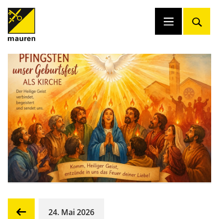
24. Mai 2026