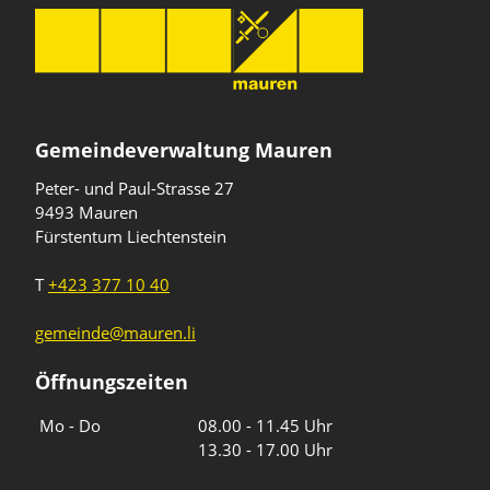
Gemeindeverwaltung Mauren
Peter- und Paul-Strasse 27
9493 Mauren
Fürstentum Liechtenstein
T
+423 377 10 40
gemeinde@mauren.li
Öffnungszeiten
Wochentage
Uhrzeiten
Mo - Do
08.00 - 11.45 Uhr
13.30 - 17.00 Uhr