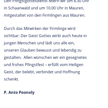
Den Pfingstgottesdienst feiern wir um 8.30 Uhr
in Schaanwald und um 10.00 Uhr in Mauren,
mitgestaltet von den Firmlingen aus Mauren.
Durch das Mitwirken der Firmlinge wird
sichtbar: Der Geist Gottes wirkt auch heute in
jungen Menschen und lädt uns alle ein,
unseren Glauben bewusst und lebendig zu
gestalten. Allen wünschen wir ein gesegnetes
und frohes Pfingstfest – erfüllt vom Heiligen
Geist, der belebt, verbindet und Hoffnung
schenkt.
P. Anto Poonoly