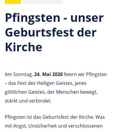
Pfingsten - unser
Geburtsfest der
Kirche
Am Sonntag,
24. Mai 2026
feiern wir Pfingsten
– das Fest des Heiligen Geistes, jenes
göttlichen Geistes, der Menschen bewegt,
stärkt und verbindet.
Pfingsten ist das Geburtsfest der Kirche. Was
mit Angst, Unsicherheit und verschlossenen