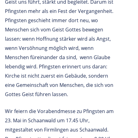
Geist uns führt, stärkt und begleitet. Darum ist
Pfingsten mehr als ein Fest der Vergangenheit.
Pfingsten geschieht immer dort neu, wo
Menschen sich vom Geist Gottes bewegen
lassen: wenn Hoffnung stärker wird als Angst,
wenn Versöhnung möglich wird, wenn
Menschen füreinander da sind, wenn Glaube
lebendig wird. Pfingsten erinnert uns daran:
Kirche ist nicht zuerst ein Gebäude, sondern
eine Gemeinschaft von Menschen, die sich von
Gottes Geist führen lassen.
Wir feiern die Vorabendmesse zu Pfingsten am
23. Mai in Schaanwald um 17.45 Uhr,
mitgestaltet von Firmlingen aus Schaanwald.