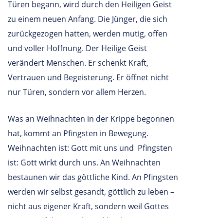
Türen begann, wird durch den Heiligen Geist
zu einem neuen Anfang. Die Jünger, die sich
zurückgezogen hatten, werden mutig, offen
und voller Hoffnung. Der Heilige Geist
verändert Menschen. Er schenkt Kraft,
Vertrauen und Begeisterung. Er öffnet nicht
nur Türen, sondern vor allem Herzen.
Was an Weihnachten in der Krippe begonnen
hat, kommt an Pfingsten in Bewegung.
Weihnachten ist: Gott mit uns und Pfingsten
ist: Gott wirkt durch uns. An Weihnachten
bestaunen wir das göttliche Kind. An Pfingsten
werden wir selbst gesandt, göttlich zu leben –
nicht aus eigener Kraft, sondern weil Gottes