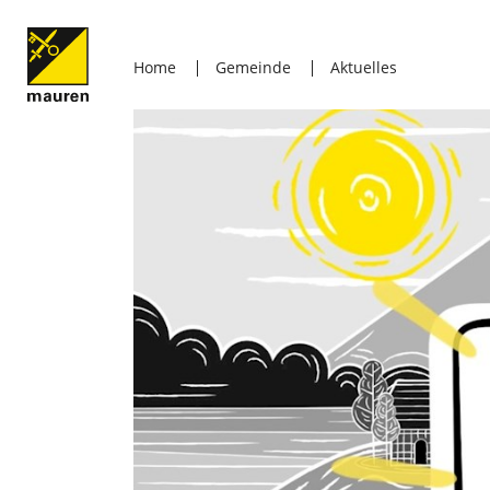
Home
Gemeinde
Aktuelles