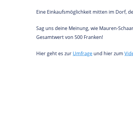
Eine Einkaufsmöglichkeit mitten im Dorf, de
Sag uns deine Meinung, wie Mauren-Schaanw
Gesamtwert von 500 Franken!
Hier geht es zur
Umfrage
und hier zum
Vid