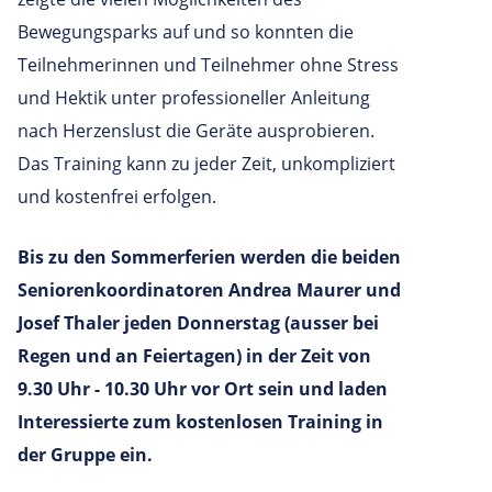
Bewegungsparks auf und so konnten die
Teilnehmerinnen und Teilnehmer ohne Stress
und Hektik unter professioneller Anleitung
nach Herzenslust die Geräte ausprobieren.
Das Training kann zu jeder Zeit, unkompliziert
und kostenfrei erfolgen.
Bis zu den Sommerferien werden die beiden
Seniorenkoordinatoren Andrea Maurer und
Josef Thaler jeden Donnerstag (ausser bei
Regen und an Feiertagen) in der Zeit von
9.30 Uhr - 10.30 Uhr vor Ort sein und laden
Interessierte zum kostenlosen Training in
der Gruppe ein.