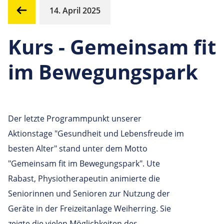
14. April 2025
Kurs - Gemeinsam fit
im Bewegungspark
Der letzte Programmpunkt unserer
Aktionstage "Gesundheit und Lebensfreude im
besten Alter" stand unter dem Motto
"Gemeinsam fit im Bewegungspark". Ute
Rabast, Physiotherapeutin animierte die
Seniorinnen und Senioren zur Nutzung der
Geräte in der Freizeitanlage Weiherring. Sie
zeigte die vielen Möglichkeiten des