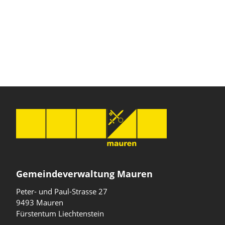
Gemeindeverwaltung Mauren
Peter- und Paul-Strasse 27
9493 Mauren
Fürstentum Liechtenstein