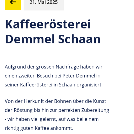
21. Mai 2025
Kaffeerösterei
Demmel Schaan
Aufgrund der grossen Nachfrage haben wir
einen zweiten Besuch bei Peter Demmel in
seiner Kaffeerösterei in Schaan organisiert.
Von der Herkunft der Bohnen über die Kunst
der Röstung bis hin zur perfekten Zubereitung
- wir haben viel gelernt, auf was bei einem
richtig guten Kaffee ankommt.