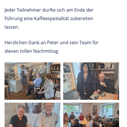
Jeder Teilnehmer durfte sich am Ende der
Führung eine Kaffeespezialität zubereiten
lassen.
Herzlichen Dank an Peter und sein Team für
diesen tollen Nachmittag.