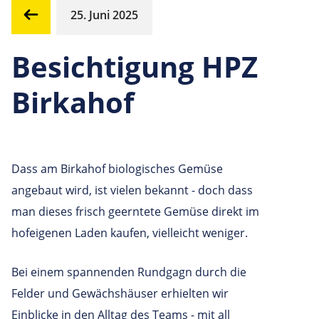
25. Juni 2025
Besichtigung HPZ
Birkahof
Dass am Birkahof biologisches Gemüse
angebaut wird, ist vielen bekannt - doch dass
man dieses frisch geerntete Gemüse direkt im
hofeigenen Laden kaufen, vielleicht weniger.
Bei einem spannenden Rundgagn durch die
Felder und Gewächshäuser erhielten wir
Einblicke in den Alltag des Teams - mit all