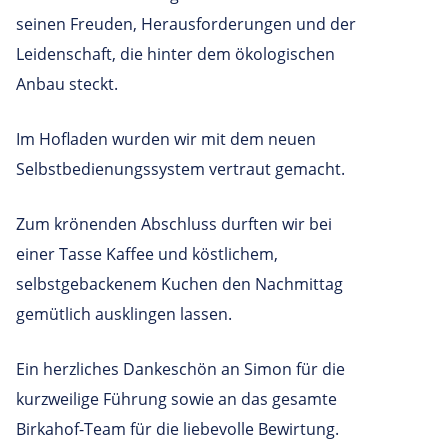
seinen Freuden, Herausforderungen und der
Leidenschaft, die hinter dem ökologischen
Anbau steckt.
Im Hofladen wurden wir mit dem neuen
Selbstbedienungssystem vertraut gemacht.
Zum krönenden Abschluss durften wir bei
einer Tasse Kaffee und köstlichem,
selbstgebackenem Kuchen den Nachmittag
gemütlich ausklingen lassen.
Ein herzliches Dankeschön an Simon für die
kurzweilige Führung sowie an das gesamte
Birkahof-Team für die liebevolle Bewirtung.