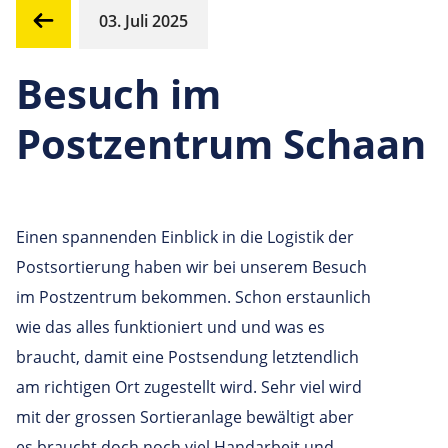
03. Juli 2025
Besuch im
Postzentrum Schaan
Einen spannenden Einblick in die Logistik der
Postsortierung haben wir bei unserem Besuch
im Postzentrum bekommen. Schon erstaunlich
wie das alles funktioniert und und was es
braucht, damit eine Postsendung letztendlich
am richtigen Ort zugestellt wird. Sehr viel wird
mit der grossen Sortieranlage bewältigt aber
es braucht doch noch viel Handarbeit und