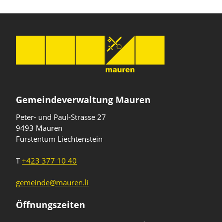
Gemeindeverwaltung Mauren
Peter- und Paul-Strasse 27
9493 Mauren
Fürstentum Liechtenstein
T
+423 377 10 40
gemeinde@mauren.li
Öffnungszeiten
Wochentage
Uhrzeiten