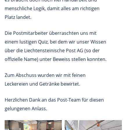
menschliche Logik, damit alles am richtigen
Platz landet.
Die Postmitarbeiter überraschten uns mit
einem lustigen Quiz, bei dem wir unser Wissen
über die Liechtensteinische Post AG (so der
offizielle Name) unter Beweiss stellen konnten.
Zum Abschuss wurden wir mit feinen
Leckereien und Getränke bewirtet.
Herzlichen Dank an das Post-Team für diesen
gelungenen Anlass.