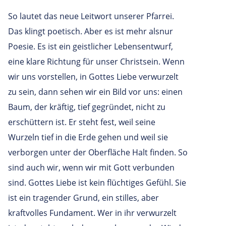
So lautet das neue Leitwort unserer Pfarrei.
Das klingt poetisch. Aber es ist mehr alsnur
Poesie. Es ist ein geistlicher Lebensentwurf,
eine klare Richtung für unser Christsein. Wenn
wir uns vorstellen, in Gottes Liebe verwurzelt
zu sein, dann sehen wir ein Bild vor uns: einen
Baum, der kräftig, tief gegründet, nicht zu
erschüttern ist. Er steht fest, weil seine
Wurzeln tief in die Erde gehen und weil sie
verborgen unter der Oberfläche Halt finden. So
sind auch wir, wenn wir mit Gott verbunden
sind. Gottes Liebe ist kein flüchtiges Gefühl. Sie
ist ein tragender Grund, ein stilles, aber
kraftvolles Fundament. Wer in ihr verwurzelt