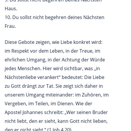
Haus.
10. Du sollst nicht begehren deines Nächsten
Frau.
Diese Gebote zeigen, wie Liebe konkret wird:
im Respekt vor dem Leben, in der Treue, im
ehrlichen Umgang, in der Achtung der Würde
jedes Menschen. Hier wird sichtbar, was „in
Nächstenliebe verankert“ bedeutet: Die Liebe
zu Gott drängt zur Tat. Sie zeigt sich daher in
unserem Umgang miteinander: im Zuhören, im
Vergeben, im Teilen, im Dienen. Wie der
Apostel Johannes schreibt: „Wer seinen Bruder
nicht liebt, den er sieht, kann Gott nicht lieben,
den er nicht sieht.“ (1 Joh 4,20)