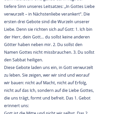
tiefere Sinn unseres Leitsatzes: „In Gottes Liebe
verwurzelt – in Nächstenliebe verankert“. Die
ersten drei Gebote sind die Wurzeln unserer
Liebe. Denn sie richten sich auf Gott: 1. Ich bin
der Herr, dein Gott… du sollst keine anderen
Götter haben neben mir. 2. Du sollst den
Namen Gottes nicht missbrauchen. 3. Du sollst
den Sabbat heiligen.
Diese Gebote laden uns ein, in Gott verwurzelt
zu leben. Sie zeigen, wer wir sind und worauf
wir bauen: nicht auf Macht, nicht auf Erfolg,
nicht auf das Ich, sondern auf die Liebe Gottes,
die uns trägt, formt und befreit. Das 1. Gebot
erinnert uns:
Gott ist die Mitte und nicht wir selbst. Das 2.