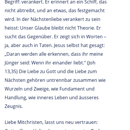
Begriff: verankert. Er erinnert an ein Schiff, das
nicht abtreibt, und an etwas, das festgemacht
wird. In der Nächstenliebe verankert zu sein
heisst: Unser Glaube bleibt nicht Theorie. Er
sucht das Gegenüber. Er zeigt sich in Worten –
ja, aber auch in Taten. Jesus selbst hat gesagt:
„Daran werden alle erkennen, dass ihr meine
Jünger seid: Wenn ihr einander liebt.“ (Joh
13,35) Die Liebe zu Gott und die Liebe zum
Nächsten gehören untrennbar zusammen wie
Wurzeln und Zweige, wie Fundament und
Handlung, wie inneres Leben und äusseres
Zeugnis.
Liebe Mitchristen, lasst uns neu vertrauen: