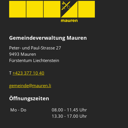
Gemeindeverwaltung Mauren
Peter- und Paul-Strasse 27
9493 Mauren
Fürstentum Liechtenstein
T
+423 377 10 40
gemeinde@mauren.li
Öffnungszeiten
Wochentage
Uhrzeiten
Mo - Do
08.00 - 11.45 Uhr
13.30 - 17.00 Uhr