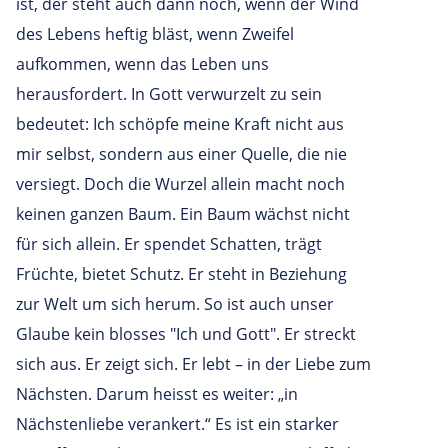
ist, der steht auch dann noch, wenn der Wind
des Lebens heftig bläst, wenn Zweifel
aufkommen, wenn das Leben uns
herausfordert. In Gott verwurzelt zu sein
bedeutet: Ich schöpfe meine Kraft nicht aus
mir selbst, sondern aus einer Quelle, die nie
versiegt. Doch die Wurzel allein macht noch
keinen ganzen Baum. Ein Baum wächst nicht
für sich allein. Er spendet Schatten, trägt
Früchte, bietet Schutz. Er steht in Beziehung
zur Welt um sich herum. So ist auch unser
Glaube kein blosses "Ich und Gott". Er streckt
sich aus. Er zeigt sich. Er lebt – in der Liebe zum
Nächsten. Darum heisst es weiter: „in
Nächstenliebe verankert.“ Es ist ein starker