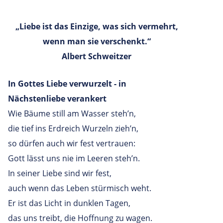
„Liebe ist das Einzige, was sich vermehrt,
wenn man sie verschenkt.“
Albert
Schweitzer
In Gottes Liebe verwurzelt - in
Nächstenliebe verankert
Wie Bäume still am Wasser steh’n,
die tief ins Erdreich Wurzeln zieh’n,
so dürfen auch wir fest vertrauen:
Gott lässt uns nie im Leeren steh’n.
In seiner Liebe sind wir fest,
auch wenn das Leben stürmisch weht.
Er ist das Licht in dunklen Tagen,
das uns treibt, die Hoffnung zu wagen.