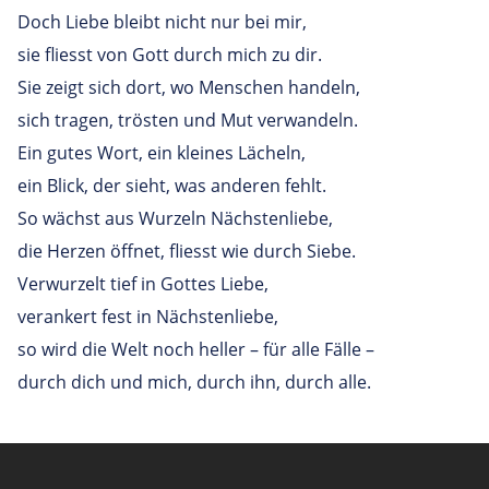
Doch Liebe bleibt nicht nur bei mir,
sie fliesst von Gott durch mich zu dir.
Sie zeigt sich dort, wo Menschen handeln,
sich tragen, trösten und Mut verwandeln.
Ein gutes Wort, ein kleines Lächeln,
ein Blick, der sieht, was anderen fehlt.
So wächst aus Wurzeln Nächstenliebe,
die Herzen öffnet, fliesst wie durch Siebe.
Verwurzelt tief in Gottes Liebe,
verankert fest in Nächstenliebe,
so wird die Welt noch heller – für alle Fälle –
durch dich und mich, durch ihn, durch alle.