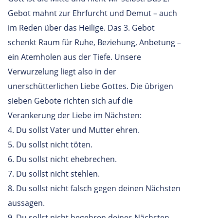
Gebot mahnt zur Ehrfurcht und Demut – auch
im Reden über das Heilige. Das 3. Gebot
schenkt Raum für Ruhe, Beziehung, Anbetung –
ein Atemholen aus der Tiefe. Unsere
Verwurzelung liegt also in der
unerschütterlichen Liebe Gottes. Die übrigen
sieben Gebote richten sich auf die
Verankerung der Liebe im Nächsten:
4. Du sollst Vater und Mutter ehren.
5. Du sollst nicht töten.
6. Du sollst nicht ehebrechen.
7. Du sollst nicht stehlen.
8. Du sollst nicht falsch gegen deinen Nächsten
aussagen.
9. Du sollst nicht begehren deines Nächsten