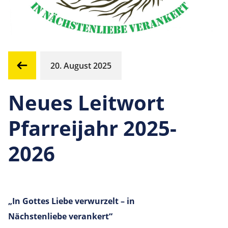
20. August 2025
Neues Leitwort
Pfarreijahr 2025-
2026
„In Gottes Liebe verwurzelt – in
Nächstenliebe verankert“