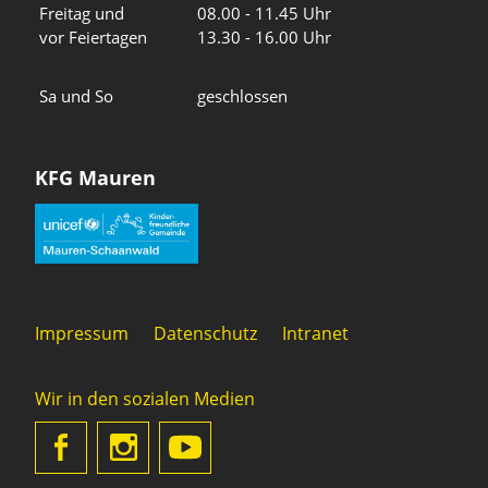
Freitag und
08.00 - 11.45 Uhr
vor Feiertagen
13.30 - 16.00 Uhr
Sa und So
geschlossen
KFG Mauren
Impressum
Datenschutz
Intranet
Wir in den sozialen Medien