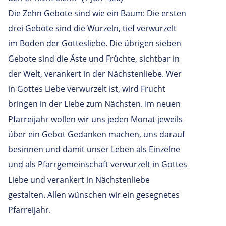
Die Zehn Gebote sind wie ein Baum: Die ersten
drei Gebote sind die Wurzeln, tief verwurzelt
im Boden der Gottesliebe. Die übrigen sieben
Gebote sind die Äste und Früchte, sichtbar in
der Welt, verankert in der Nächstenliebe. Wer
in Gottes Liebe verwurzelt ist, wird Frucht
bringen in der Liebe zum Nächsten. Im neuen
Pfarreijahr wollen wir uns jeden Monat jeweils
über ein Gebot Gedanken machen, uns darauf
besinnen und damit unser Leben als Einzelne
und als Pfarrgemeinschaft verwurzelt in Gottes
Liebe und verankert in Nächstenliebe
gestalten. Allen wünschen wir ein gesegnetes
Pfarreijahr.