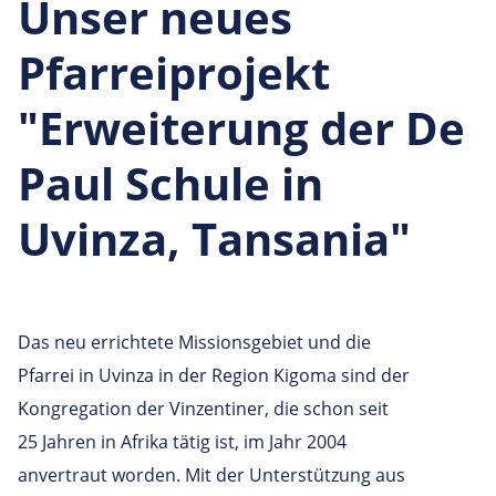
Unser neues
Pfarreiprojekt
"Erweiterung der De
Paul Schule in
Uvinza, Tansania"
Das neu errichtete Missionsgebiet und die
Pfarrei in Uvinza in der Region Kigoma sind der
Kongregation der Vinzentiner, die schon seit
25 Jahren in Afrika tätig ist, im Jahr 2004
anvertraut worden. Mit der Unterstützung aus