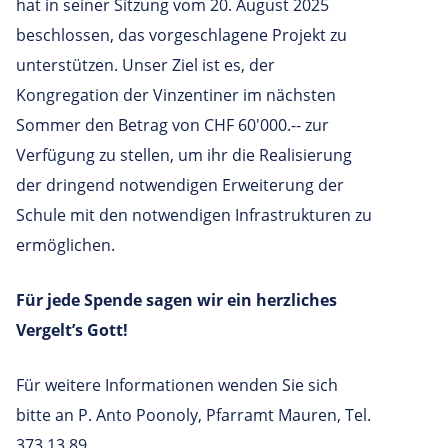
hat in seiner Sitzung vom 20. August 2025
beschlossen, das vorgeschlagene Projekt zu
unterstützen. Unser Ziel ist es, der
Kongregation der Vinzentiner im nächsten
Sommer den Betrag von CHF 60'000.-- zur
Verfügung zu stellen, um ihr die Realisierung
der dringend notwendigen Erweiterung der
Schule mit den notwendigen Infrastrukturen zu
ermöglichen.
Für jede Spende sagen wir ein herzliches
Vergelt’s Gott!
Für weitere Informationen wenden Sie sich
bitte an P. Anto Poonoly, Pfarramt Mauren, Tel.
373 13 89.