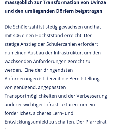
massgeblich zur Transformation von Uvinza
und den umliegenden Dörfern beigetragen
Die Schülerzahl ist stetig gewachsen und hat
mit 406 einen Höchststand erreicht. Der
stetige Anstieg der Schülerzahlen erfordert
nun einen Ausbau der Infrastruktur, um den
wachsenden Anforderungen gerecht zu
werden. Eine der dringendsten
Anforderungen ist derzeit die Bereitstellung
von genügend, angepassten
Transportmöglichkeiten und der Verbesserung
anderer wichtiger Infrastrukturen, um ein
förderliches, sicheres Lern- und
Entwicklungsumfeld zu schaffen. Der Pfarreirat