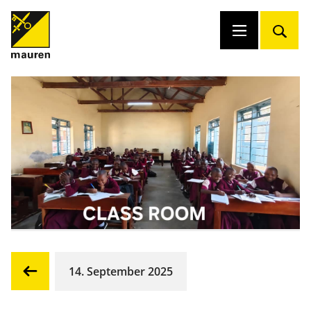
14. September 2025