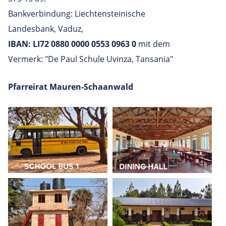
Bankverbindung: Liechtensteinische
Landesbank, Vaduz,
IBAN: LI72 0880 0000 0553 0963 0
mit dem
Vermerk: "De Paul Schule Uvinza, Tansania"
Pfarreirat Mauren-Schaanwald