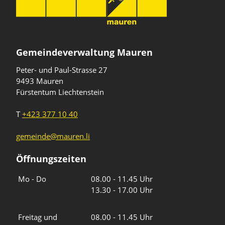
Gemeindeverwaltung Mauren
Peter- und Paul-Strasse 27
9493 Mauren
Fürstentum Liechtenstein
T
+423 377 10 40
gemeinde@mauren.li
Öffnungszeiten
Wochentage
Uhrzeiten
Mo - Do
08.00 - 11.45 Uhr
13.30 - 17.00 Uhr
Freitag und
08.00 - 11.45 Uhr