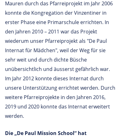
Mauren durch das Pfarreiprojekt im Jahr 2006
konnte die Kongregation der Vinzentiner in
erster Phase eine Primarschule errichten. In
den Jahren 2010 – 2011 war das Projekt
wiederum unser Pfarreiprojekt als "De Paul
Internat für Mädchen", weil der Weg für sie
sehr weit und durch dichte Büsche
unübersichtlich und äusserst gefährlich war.
Im Jahr 2012 konnte dieses Internat durch
unsere Unterstützung errichtet werden. Durch
weitere Pfarreiprojekte in den Jahren 2016,
2019 und 2020 konnte das Internat erweitert
werden.
Die „De Paul Mission School“ hat