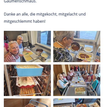
Gaumenschmaus.
Danke an alle, die mitgekocht, mitgelacht und
mitgeschlemmt haben!