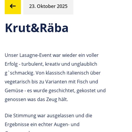
23. Oktober 2025
Krut&Räba
Unser Lasagne-Event war wieder ein voller
Erfolg - turbulent, kreativ und unglaublich
g`schmackig. Von klassisch italienisch über
vegetarisch bis zu Varianten mit Fisch und
Gemüse - es wurde geschichtet, gekostet und
genossen was das Zeug hält.
Die Stimmung war ausgelassen und die
Ergebnisse ein echter Augen- und