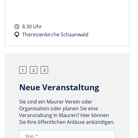
8.30 Uhr
Theresienkirche Schaanwald
1
2
3
Neue Veranstaltung
Sie sind ein Maurer Verein oder
Organisation oder planen Sie eine
Veranstaltung in Mauren? Hier können
Sie Ihre öffentlichen Anlässe ankündigen.
Was *