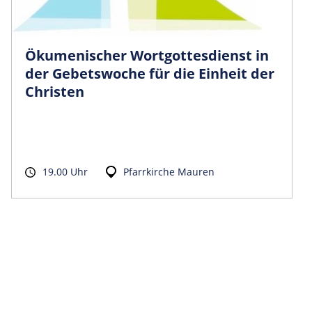
Ökumenischer Wortgottesdienst in
der Gebetswoche für die Einheit der
Christen
19.00 Uhr
Pfarrkirche Mauren