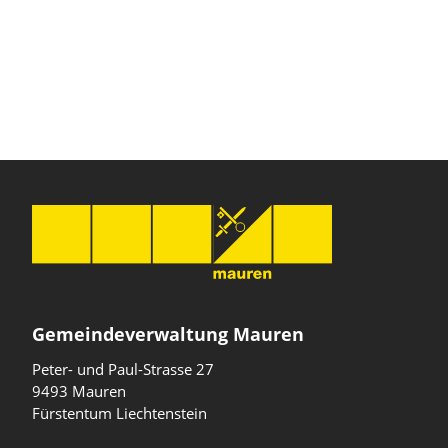
Gemeindeverwaltung Mauren
Peter- und Paul-Strasse 27
9493 Mauren
Fürstentum Liechtenstein