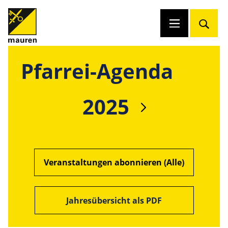
Pfarrei-Agenda
2025
Veranstaltungen abonnieren (Alle)
Jahresübersicht als PDF