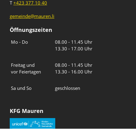
T
+423 377 10 40
gemeinde@mauren.li
Öffnungszeiten
Wochentage
Uhrzeiten
Mo - Do
08.00 - 11.45 Uhr
13.30 - 17.00 Uhr
Freitag und
08.00 - 11.45 Uhr
vor Feiertagen
13.30 - 16.00 Uhr
Sa und So
geschlossen
KFG Mauren