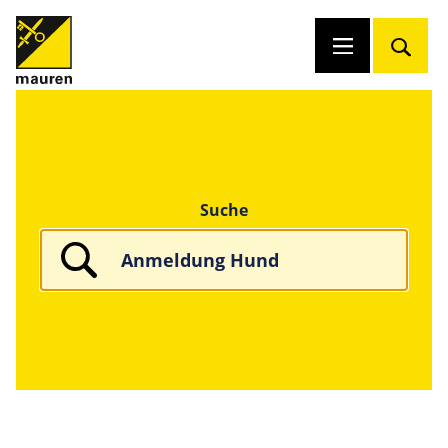
Suche