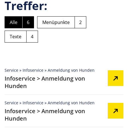
Treffer:
Alle
6
Menüpunkte
2
Texte
4
Service » Infoservice » Anmeldung von Hunden
Infoservice > Anmeldung von
Hunden
Service » Infoservice » Anmeldung von Hunden
Infoservice > Anmeldung von
Hunden