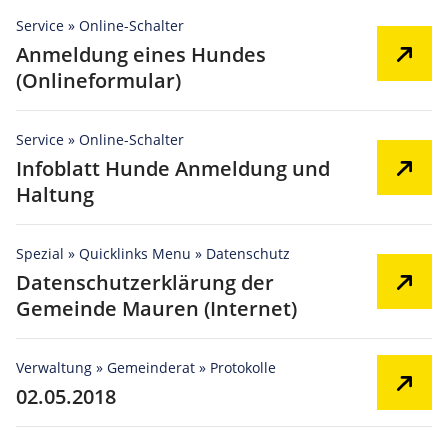
Service » Online-Schalter
Anmeldung eines Hundes
(Onlineformular)
Service » Online-Schalter
Infoblatt Hunde Anmeldung und
Haltung
Spezial » Quicklinks Menu » Datenschutz
Datenschutzerklärung der
Gemeinde Mauren (Internet)
Verwaltung » Gemeinderat » Protokolle
02.05.2018