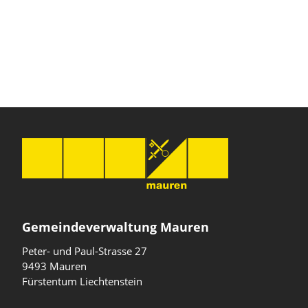
Gemeindeverwaltung Mauren
Peter- und Paul-Strasse 27
9493 Mauren
Fürstentum Liechtenstein