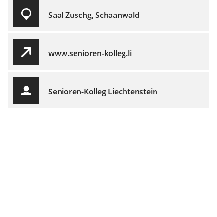
Saal Zuschg, Schaanwald
www.senioren-kolleg.li
Senioren-Kolleg Liechtenstein