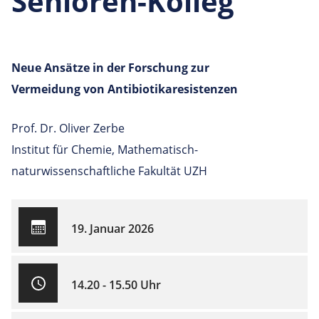
Senioren-Kolleg
Neue Ansätze in der Forschung zur
Vermeidung von Antibiotikaresistenzen
Prof. Dr. Oliver Zerbe
Institut für Chemie, Mathematisch-
naturwissenschaftliche Fakultät UZH
19. Januar 2026
14.20 - 15.50 Uhr