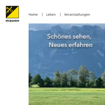
Home
Leben
Veranstaltungen