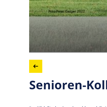
Senioren-Kol