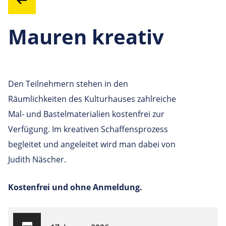
Mauren kreativ
Den Teilnehmern stehen in den
Räumlichkeiten des Kulturhauses zahlreiche
Mal- und Bastelmaterialien kostenfrei zur
Verfügung. Im kreativen Schaffensprozess
begleitet und angeleitet wird man dabei von
Judith Näscher.
Kostenfrei und ohne Anmeldung.