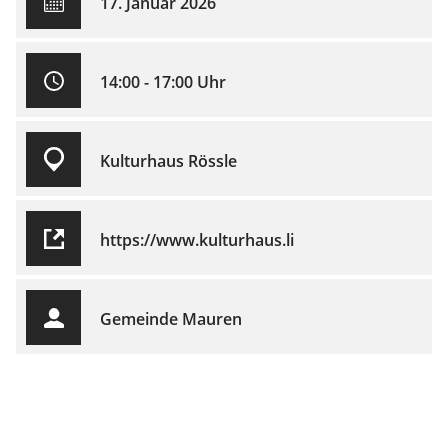
17. Januar 2026
14:00 - 17:00 Uhr
Kulturhaus Rössle
https://www.kulturhaus.li
Gemeinde Mauren