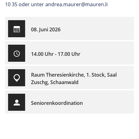
10 35 oder unter andrea.maurer@mauren.li
08. Juni 2026
14.00 Uhr - 17.00 Uhr
Raum Theresienkirche, 1. Stock, Saal
Zuschg, Schaanwald
Seniorenkoordination