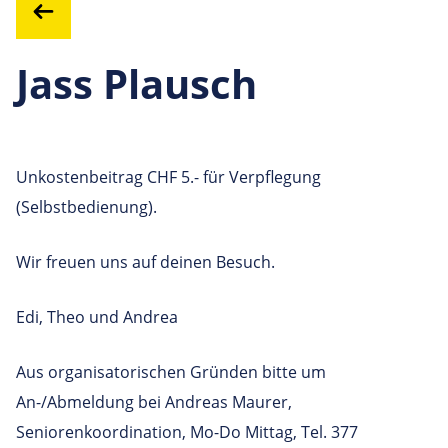
Jass Plausch
Unkostenbeitrag CHF 5.- für Verpflegung
(Selbstbedienung).
Wir freuen uns auf deinen Besuch.
Edi, Theo und Andrea
Aus organisatorischen Gründen bitte um
An-/Abmeldung bei Andreas Maurer,
Seniorenkoordination, Mo-Do Mittag, Tel. 377