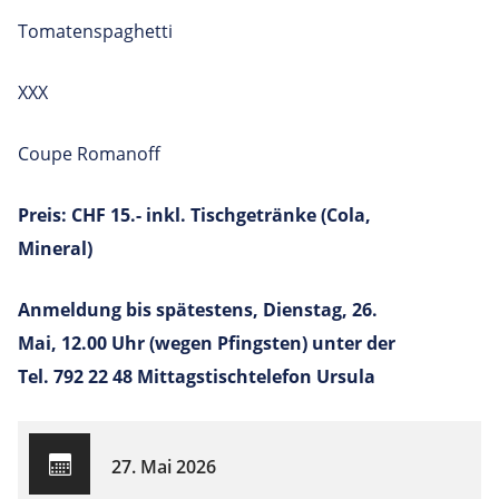
Tomatenspaghetti
XXX
Coupe Romanoff
Preis: CHF 15.- inkl. Tischgetränke (Cola,
Mineral)
Anmeldung bis spätestens, Dienstag, 26.
Mai, 12.00 Uhr (wegen Pfingsten) unter der
Tel. 792 22 48 Mittagstischtelefon Ursula
27. Mai 2026