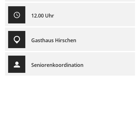
12.00 Uhr
Gasthaus Hirschen
Seniorenkoordination