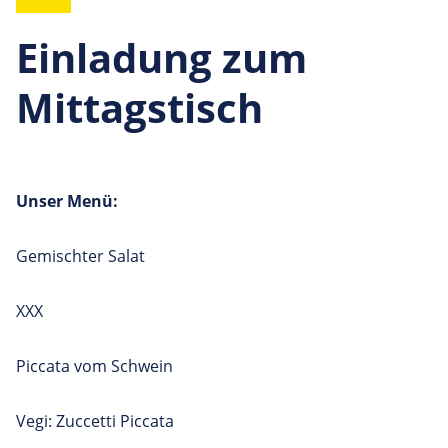
Einladung zum
Mittagstisch
Unser Menü:
Gemischter Salat
XXX
Piccata vom Schwein
Vegi: Zuccetti Piccata