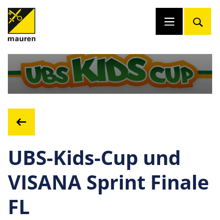
UBS-Kids-Cup und
VISANA Sprint Finale
FL