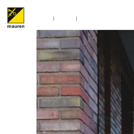
Home
Leben
Veranstaltungen