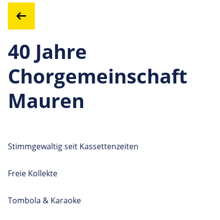
40 Jahre
Chorgemeinschaft
Mauren
Stimmgewaltig seit Kassettenzeiten
Freie Kollekte
Tombola & Karaoke