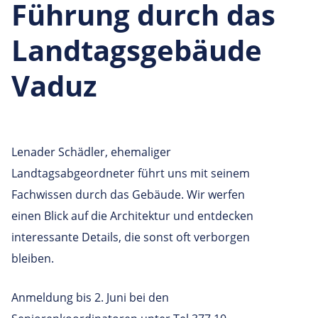
Führung durch das
Landtagsgebäude
Vaduz
Lenader Schädler, ehemaliger
Landtagsabgeordneter führt uns mit seinem
Fachwissen durch das Gebäude. Wir werfen
einen Blick auf die Architektur und entdecken
interessante Details, die sonst oft verborgen
bleiben.
Anmeldung bis 2. Juni bei den