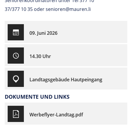
Seniorenkoordinatoren unter Tel 377 10
37/377 10 35 oder senioren@mauren.li
09. Juni 2026
14.30 Uhr
Landtagsgebäude Hautpeingang
DOKUMENTE UND LINKS
Werbeflyer-Landtag.pdf