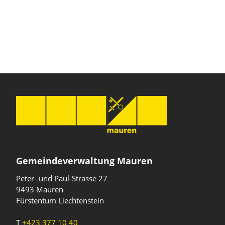
Gemeindeverwaltung Mauren
Peter- und Paul-Strasse 27
9493 Mauren
Fürstentum Liechtenstein
T
+423 377 10 40