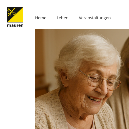
Home
Leben
Veranstaltungen