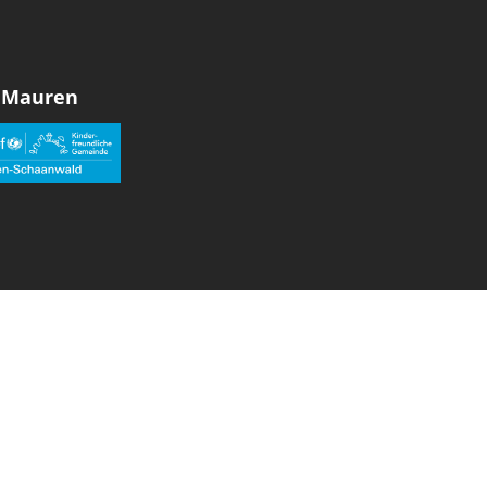
 Mauren