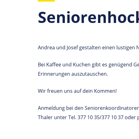
Seniorenhoc
Andrea und Josef gestalten einen lustigen 
Bei Kaffee und Kuchen gibt es genügend G
Erinnerungen auszutauschen.
Wir freuen uns auf dein Kommen!
Anmeldung bei den Seniorenkoordinatoren
Thaler unter Tel. 377 10 35/377 10 37 oder