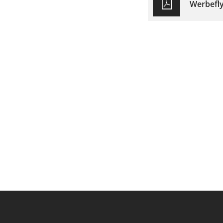
Werbefly