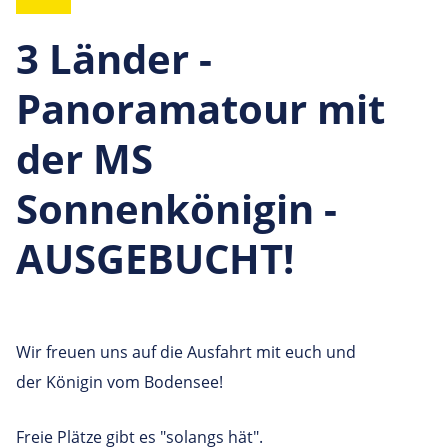
3 Länder -
Panoramatour mit
der MS
Sonnenkönigin -
AUSGEBUCHT!
Wir freuen uns auf die Ausfahrt mit euch und
der Königin vom Bodensee!
Freie Plätze gibt es "solangs hät".