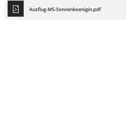
Ausflug-MS-Sonnenkoenigin.pdf