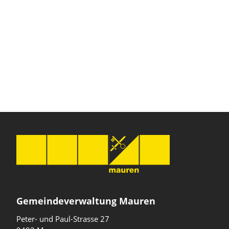
Gemeindeverwaltung Mauren
Peter- und Paul-Strasse 27