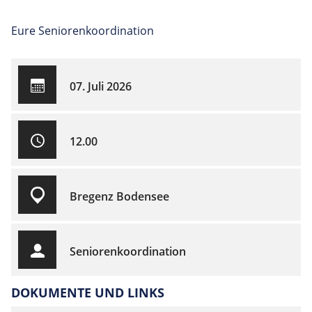
Eure Seniorenkoordination
07. Juli 2026
12.00
Bregenz Bodensee
Seniorenkoordination
DOKUMENTE UND LINKS