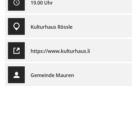
19.00 Uhr
Kulturhaus Rössle
https://www.kulturhaus.li
Gemeinde Mauren