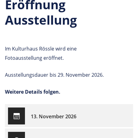
Eröffnung
Ausstellung
Im Kulturhaus Rössle wird eine
Fotoausstellung eröffnet.
Ausstellungsdauer bis 29. November 2026.
Weitere Details folgen.
13. November 2026