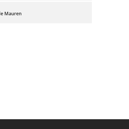
e Mauren