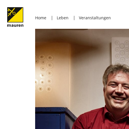
Home
Leben
Veranstaltungen