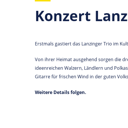
Konzert Lanz
Erstmals gastiert das Lanzinger Trio im Kul
Von ihrer Heimat ausgehend sorgen die dre
ideenreichen Walzern, Ländlern und Polkas
Gitarre für frischen Wind in der guten Vol
Weitere Details folgen.