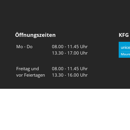
Öffnungszeiten
KFG
Wochentage
Uhrzeiten
Mo - Do
08.00 - 11.45 Uhr
13.30 - 17.00 Uhr
Freitag und
08.00 - 11.45 Uhr
vor Feiertagen
13.30 - 16.00 Uhr
Sa und So
geschlossen