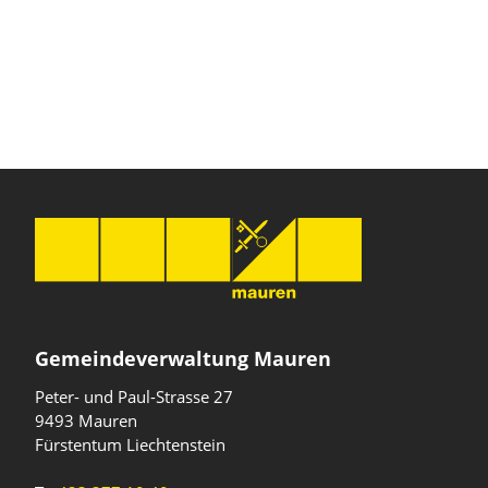
Gemeindeverwaltung Mauren
Peter- und Paul-Strasse 27
9493 Mauren
Fürstentum Liechtenstein