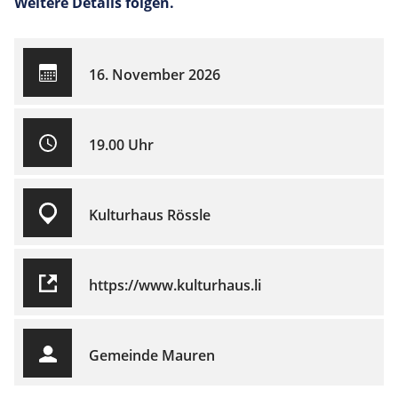
Weitere Details folgen.
16. November 2026
19.00 Uhr
Kulturhaus Rössle
https://www.kulturhaus.li
Gemeinde Mauren