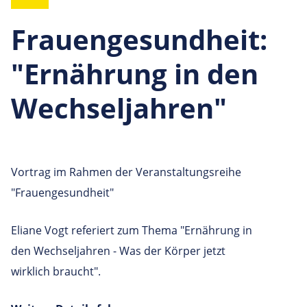
Frauengesundheit:
"Ernährung in den
Wechseljahren"
Vortrag im Rahmen der Veranstaltungsreihe
"Frauengesundheit"
Eliane Vogt referiert zum Thema "Ernährung in
den Wechseljahren - Was der Körper jetzt
wirklich braucht".