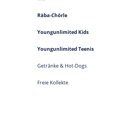
Räba-Chörle
Youngunlimited Kids
Youngunlimited Teenis
Getränke & Hot-Dogs
Freie Kollekte