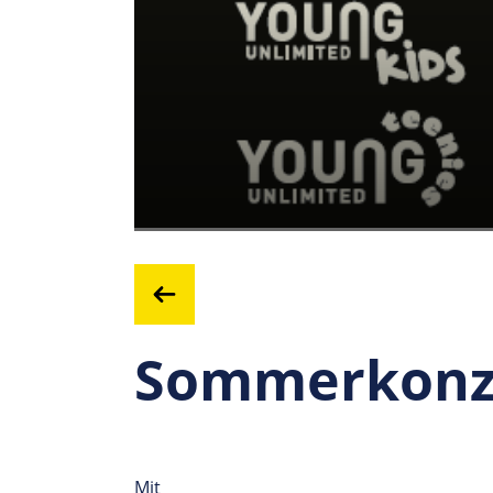
Sommerkonze
Mit