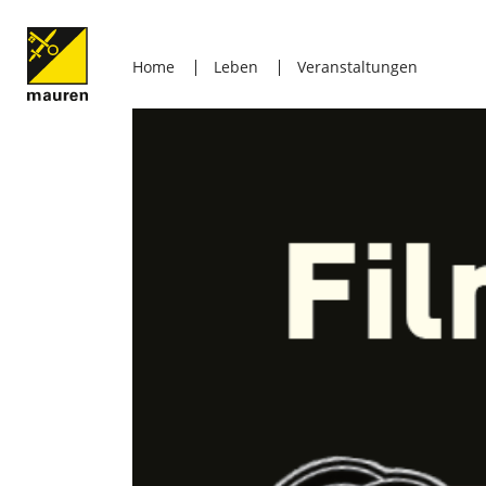
Home
Leben
Veranstaltungen