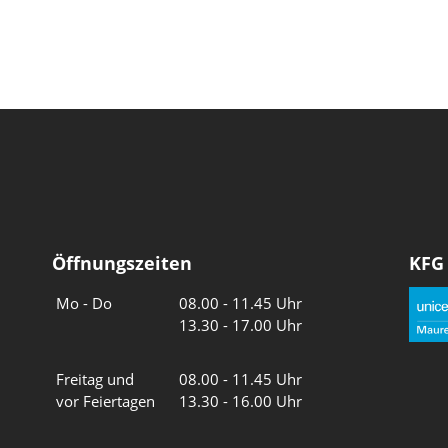
Öffnungszeiten
KFG
Wochentage
Uhrzeiten
Mo - Do
08.00 - 11.45 Uhr
13.30 - 17.00 Uhr
Freitag und
08.00 - 11.45 Uhr
vor Feiertagen
13.30 - 16.00 Uhr