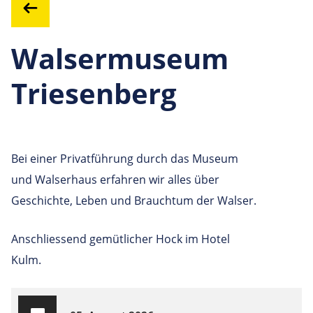
Walsermuseum
Triesenberg
Bei einer Privatführung durch das Museum
und Walserhaus erfahren wir alles über
Geschichte, Leben und Brauchtum der Walser.
Anschliessend gemütlicher Hock im Hotel
Kulm.