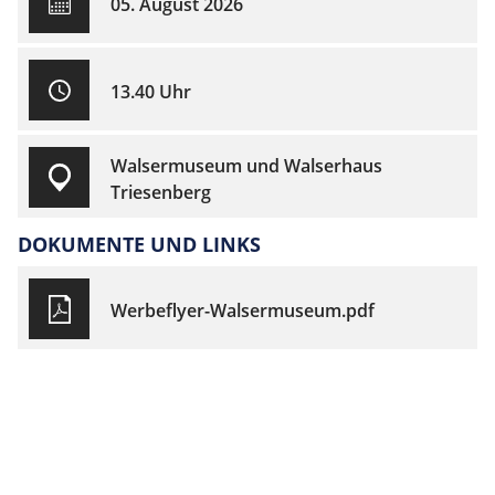
05. August 2026
13.40 Uhr
Walsermuseum und Walserhaus
Triesenberg
DOKUMENTE UND LINKS
Werbeflyer-Walsermuseum.pdf