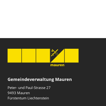
Gemeindeverwaltung Mauren
Peter- und Paul-Strasse 27
9493 Mauren
Fürstentum Liechtenstein