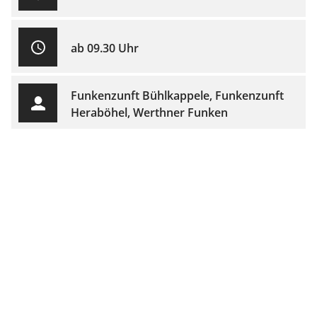
ab 09.30 Uhr
Funkenzunft Bühlkappele, Funkenzunft
Heraböhel, Werthner Funken